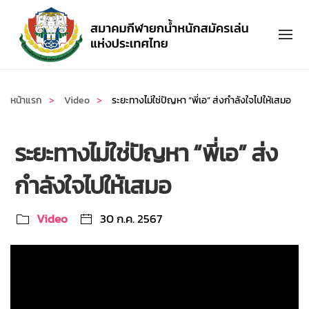
Skip to main content
หน้าแรก
Video
ระยะทางไม่ใช่ปัญหา “พี่เอ” ส่งกำลังใจไปให้เสมอ
ระยะทางไม่ใช่ปัญหา “พี่เอ” ส่ง
กำลังใจไปให้เสมอ
Video
30 ก.ค. 2567