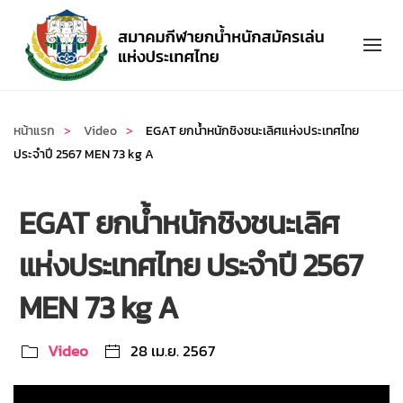
Skip to main content
หน้าแรก
Video
EGAT ยกน้ำหนักชิงชนะเลิศแห่งประเทศไทย
ประจำปี 2567 MEN 73 kg A
EGAT ยกน้ำหนักชิงชนะเลิศ
แห่งประเทศไทย ประจำปี 2567
MEN 73 kg A
Video
28 เม.ย. 2567