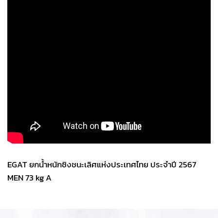
EGAT ยกน้ำหนักชิงชนะเลิศแห่งประเทศไทย ประจำปี 2567
MEN 73 kg A