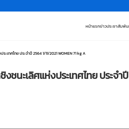
หน้าแรก
ข่าวประชาสัมพันธ
่งประเทศไทย ประจำปี 2564 1/11/2021 WOMEN 71 kg A
ชิงชนะเลิศแห่งประเทศไทย ประจำป