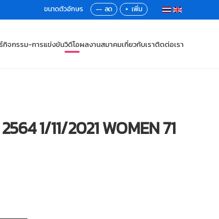
--
+
์
กิจกรรม-การแข่งขัน
วิดีโอ
ผลงานสมาคม
เกี่ยวกับเรา
ติดต่อเรา
ี 2564 1/11/2021 WOMEN 71