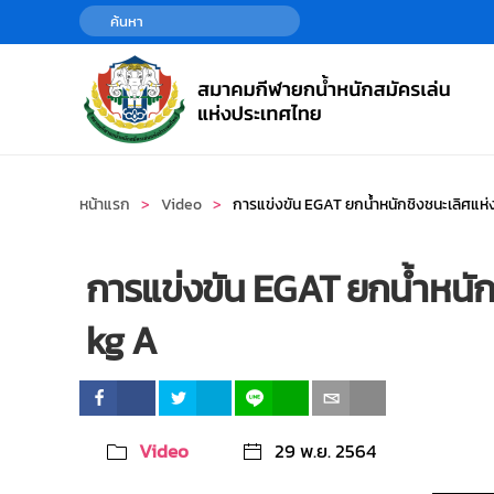
Skip to main content
หน้าแรก
Video
การแข่งขัน EGAT ยกน้ำหนักชิงชนะเลิศแห
การแข่งขัน EGAT ยกน้ำหนัก
kg A
Video
29 พ.ย. 2564