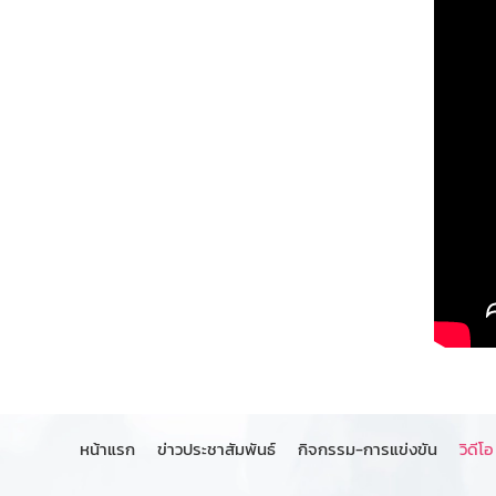
หน้าแรก
ข่าวประชาสัมพันธ์
กิจกรรม-การแข่งขัน
วิดีโอ