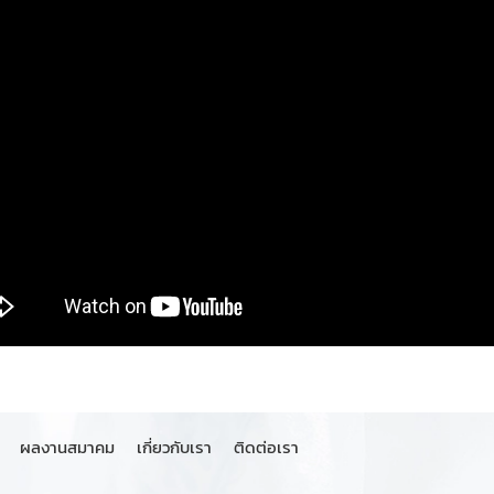
ผลงานสมาคม
เกี่ยวกับเรา
ติดต่อเรา