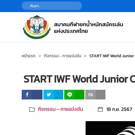
Skip to main content
หน้าแรก
กิจกรรม - การแข่งขัน
START IWF World Junio
START IWF World Junior 
กิจกรรม - การแข่งขัน
18 ก.ย. 2567