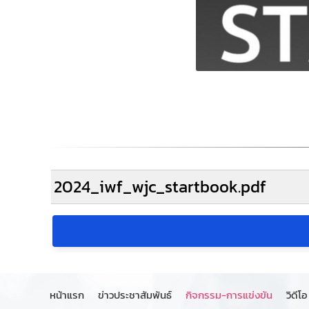
2024_iwf_wjc_startbook.pdf
หน้าแรก
ข่าวประชาสัมพันธ์
กิจกรรม-การแข่งขัน
วิดีโอ