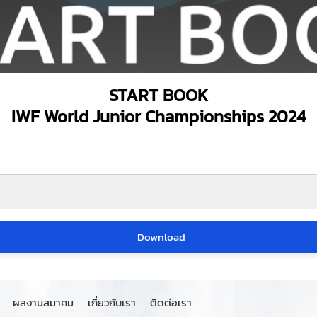
START BOOK
IWF World Junior Championships 2024
Download
ผลงานสมาคม
เกี่ยวกับเรา
ติดต่อเรา