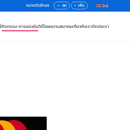
--
+
์
กิจกรรม-การแข่งขัน
วิดีโอ
ผลงานสมาคม
เกี่ยวกับเรา
ติดต่อเรา