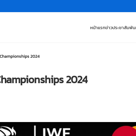
หน้าแรก
ข่าวประชาสัมพันธ
r Championships 2024
Championships 2024