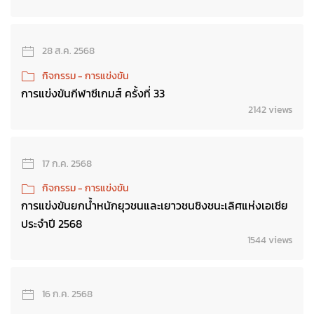
28 ส.ค. 2568
กิจกรรม - การแข่งขัน
การแข่งขันกีฬาซีเกมส์ ครั้งที่ 33
2142 views
17 ก.ค. 2568
กิจกรรม - การแข่งขัน
การแข่งขันยกน้ำหนักยุวชนและเยาวชนชิงชนะเลิศแห่งเอเชีย
ประจำปี 2568
1544 views
16 ก.ค. 2568