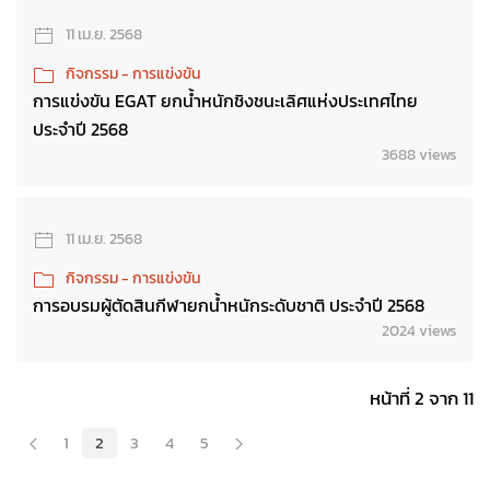
11 เม.ย. 2568
กิจกรรม - การแข่งขัน
การแข่งขัน EGAT ยกน้ำหนักชิงชนะเลิศแห่งประเทศไทย
ประจำปี 2568
3688 views
11 เม.ย. 2568
กิจกรรม - การแข่งขัน
การอบรมผู้ตัดสินกีฬายกน้ำหนักระดับชาติ ประจำปี 2568
2024 views
หน้าที่ 2 จาก 11
1
2
3
4
5