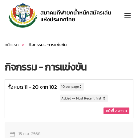
Skip to main content
หน้าแรก
กิจกรรม - การแข่งขัน
กิจกรรม - การแข่งขัน
ทั้งหมด 11 - 20 จาก 102
หน้าที่ 2 จาก 11
15 ต.ค. 2568