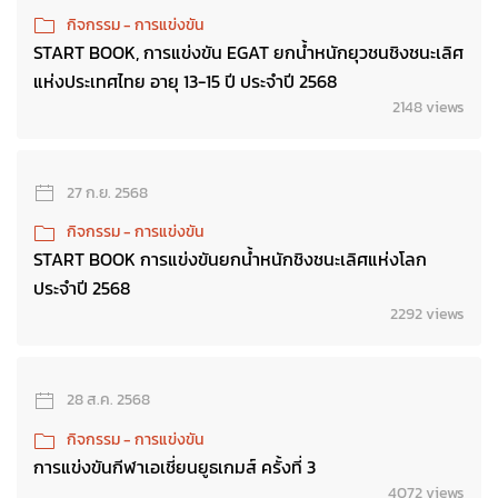
กิจกรรม - การแข่งขัน
START BOOK, การแข่งขัน EGAT ยกน้ำหนักยุวชนชิงชนะเลิศ
แห่งประเทศไทย อายุ 13-15 ปี ประจำปี 2568
2148 views
27 ก.ย. 2568
กิจกรรม - การแข่งขัน
START BOOK การแข่งขันยกน้ำหนักชิงชนะเลิศแห่งโลก
ประจำปี 2568
2292 views
28 ส.ค. 2568
กิจกรรม - การแข่งขัน
การแข่งขันกีฬาเอเชี่ยนยูธเกมส์ ครั้งที่ 3
4072 views