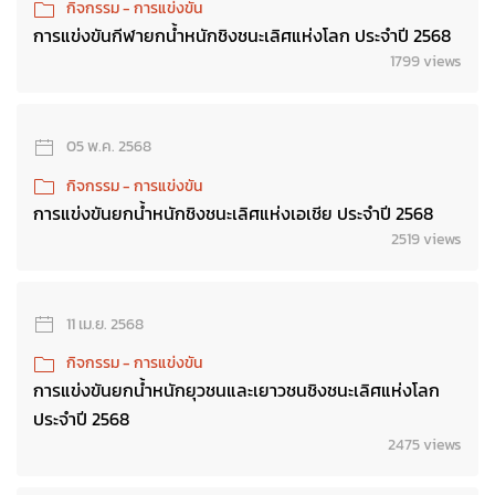
กิจกรรม - การแข่งขัน
การแข่งขันกีฬายกน้ำหนักชิงชนะเลิศแห่งโลก ประจำปี 2568
1799 views
05 พ.ค. 2568
กิจกรรม - การแข่งขัน
การแข่งขันยกน้ำหนักชิงชนะเลิศแห่งเอเชีย ประจำปี 2568
2519 views
11 เม.ย. 2568
กิจกรรม - การแข่งขัน
การแข่งขันยกน้ำหนักยุวชนและเยาวชนชิงชนะเลิศแห่งโลก
ประจำปี 2568
2475 views