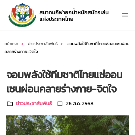
Skip to main content
หน้าแรก
ข่าวประชาสัมพันธ์
จอมพลังใช้ทีมชาติไทยแช่ออนเซนผ่อน
คลายร่างกาย-จิตใจ
จอมพลังใช้ทีมชาติไทยแช่ออน
เซนผ่อนคลายร่างกาย-จิตใจ
ข่าวประชาสัมพันธ์
26 ส.ค. 2568