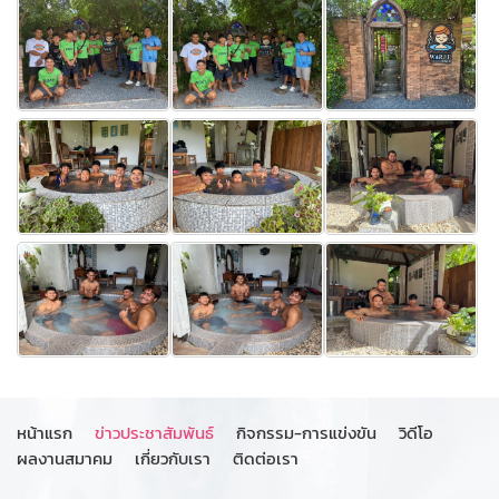
หน้าแรก
ข่าวประชาสัมพันธ์
กิจกรรม-การแข่งขัน
วิดีโอ
ผลงานสมาคม
เกี่ยวกับเรา
ติดต่อเรา