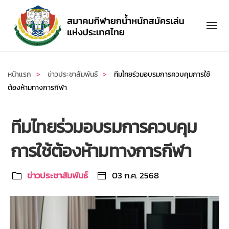
Skip to main content
หน้าแรก
ข่าวประชาสัมพันธ์
ทีมไทยร่วมอบรมการควบคุมการใช้
ต้องห้ามทางการกีฬา
ทีมไทยร่วมอบรมการควบคุม
การใช้ต้องห้ามทางการกีฬา
ข่าวประชาสัมพันธ์
03 ก.ค. 2568