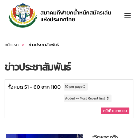
Skip to main content
หน้าแรก
ข่าวประชาสัมพันธ์
ข่าวประชาสัมพันธ์
ทั้งหมด 51 - 60 จาก 1100
หน้าที่ 6 จาก 110
“วีรพล” คว้า