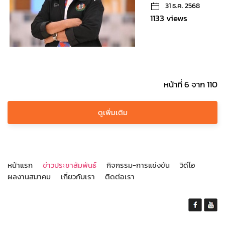
31 ธ.ค. 2568
1133 views
หน้าที่ 6 จาก 110
ดูเพิ่มเติม
หน้าแรก
ข่าวประชาสัมพันธ์
กิจกรรม-การแข่งขัน
วิดีโอ
ผลงานสมาคม
เกี่ยวกับเรา
ติดต่อเรา