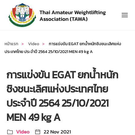
Skip to main content
หน้าแรก
Video
การแข่งขัน EGAT ยกน้ำหนักชิงชนะเลิศแห่ง
ประเทศไทย ประจำปี 2564 25/10/2021 MEN 49 kg A
การแข่งขัน EGAT ยกน้ำหนัก
ชิงชนะเลิศแห่งประเทศไทย
ประจำปี 2564 25/10/2021
MEN 49 kg A
Video
22 Nov 2021