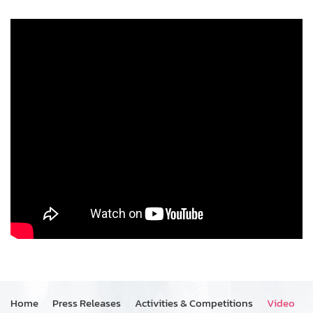
Home
Press Releases
Activities & Competitions
Video