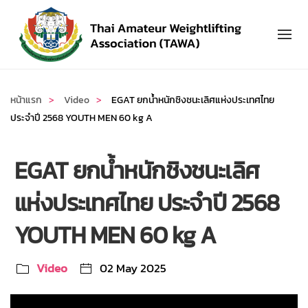
Skip to main content
หน้าแรก
Video
EGAT ยกน้ำหนักชิงชนะเลิศแห่งประเทศไทย
ประจำปี 2568 YOUTH MEN 60 kg A
EGAT ยกน้ำหนักชิงชนะเลิศ
แห่งประเทศไทย ประจำปี 2568
YOUTH MEN 60 kg A
Video
02 May 2025