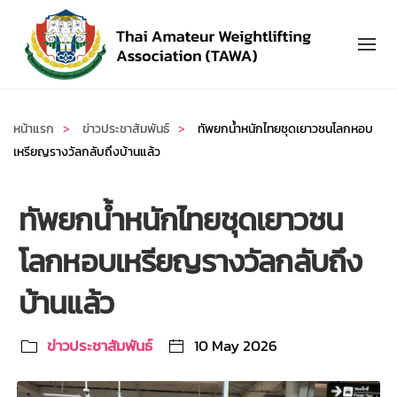
Skip to main content
หน้าแรก
ข่าวประชาสัมพันธ์
ทัพยกน้ำหนักไทยชุดเยาวชนโลกหอบ
เหรียญรางวัลกลับถึงบ้านแล้ว
ทัพยกน้ำหนักไทยชุดเยาวชน
โลกหอบเหรียญรางวัลกลับถึง
บ้านแล้ว
ข่าวประชาสัมพันธ์
10 May 2026