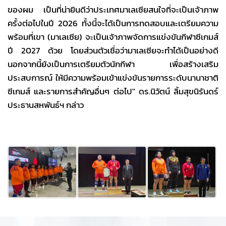
ของผม เป็นที่น่ายินดีว่าประเทศมาเลเซียสนใจที่จะเป็นเจ้าภาพ
ครั้งต่อไปในปี 2026 ทั้งนี้จะได้เป็นการทดสอบและเตรียมความ
พร้อมที่เขา (มาเลเซีย) จะเป็นเจ้าภาพจัดการแข่งขันกีฬาซีเกมส์
ปี 2027 ด้วย โดยส่วนตัวเชื่อว่ามาเลเซียจะทำได้เป็นอย่างดี
นอกจากนี้ยังเป็นการเตรียมตัวนักกีฬา เพื่อสร้างเสริม
ประสบการณ์ ให้มีความพร้อมเข้าแข่งขันรายการระดับนานาชาติ
ซีเกมส์ และรายการสำคัญอื่นๆ ต่อไป" ดร.นิวัตน์ ลิ้มสุขนิรันดร์
ประธานสหพันธ์ฯ กล่าว