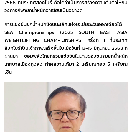
2568 ที่ประเทศสิงคโปร์ ถือได้ว่าเป็นการสร้างความตื่นตัวให้กับ
วงการกีฬายกน้ำหนักอาเซียนเป็นอย่างดี
การแข่งขันยกน้ำหนักชิงชนะเลิศแห่งเอเชียตะวันออกเฉียงใต้
SEA Championships (2025 SOUTH EAST ASIA
WEIGHTLIFTING CHAMPIONSHIPS) ครั้งที่ 1 ที่ประเทศ
สิงคโปร์เป็นเจ้าภาพเสร็จสิ้นไปเมื่อวันที่ 13-15 มิถุนายน 2568 ที่
ผ่านมา จอมพลังไทยที่ร่วมแข่งขันในนามของชมรมยกน้ำหนัก
เทศบาลเมืองทุ่งสง ทำผลงานได้มา 2 เหรียญทอง 5 เหรียญ
เงิน