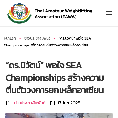
Skip to main content
หน้าแรก
ข่าวประชาสัมพันธ์
“ดร.นิวัตน์” พอใจ SEA
Championships สร้างความตื่นตัววงการยกเหล็กอาเซียน
“ดร.นิวัตน์” พอใจ SEA
Championships สร้างความ
ตื่นตัววงการยกเหล็กอาเซียน
ข่าวประชาสัมพันธ์
17 Jun 2025