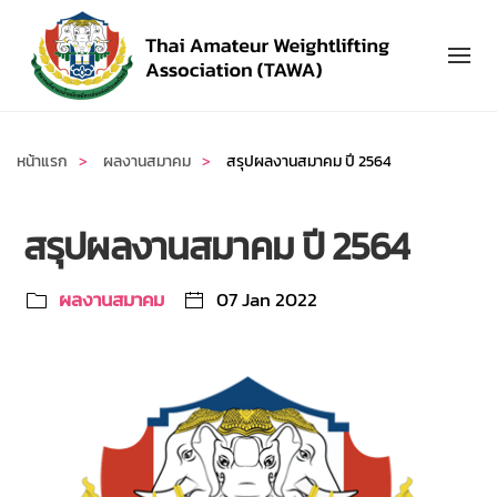
Skip to main content
หน้าแรก
ผลงานสมาคม
สรุปผลงานสมาคม ปี 2564
สรุปผลงานสมาคม ปี 2564
ผลงานสมาคม
07 Jan 2022