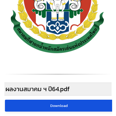
ผลงานสมาคม ฯ ปี64.pdf
Download