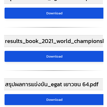
Download
results_book_2021_world_championshi
Download
สรุปผลการแข่งขัน_egat เยาวชน 64.pdf
Download